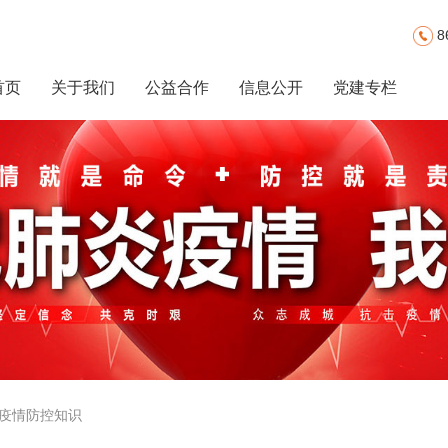
8
首页
关于我们
公益合作
信息公开
党建专栏
 疫情防控知识