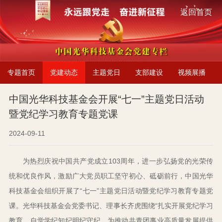
返回首页
专题首页
党建动态
主题党日
支部建设
视频展播
中国光华科技基金会开展“七一”主题党日活动
暨党纪学习教育专题党课
2024-09-11
为热烈庆祝中国共产党成立103周年，进一步弘扬党的光荣传
统和优良作风，激励广大党员职工坚守初心、砥砺前行，中国光华
科技基金会组织开展了“七一”主题党日活动暨党纪学习教育专题党
课。光华科技基金会党委书记、理事长齐虎围绕“扎实开展党纪学习
教育，自觉学纪知纪明纪守纪，为推动共青团事业高质量发展提供