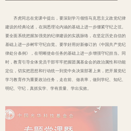
齐虎同志在党课中提出，要深刻学习领悟马克思主义政党纪律
建设的经典论述，在洞悉理论内涵的基础上进一步绷紧守纪之弦。
要全面系统把握加强党的纪律建设的实践脉络，在坚定历史自信的
基础上进一步树牢守纪自觉。要学好用好新修订的《中国共产党纪
律处分条例》，在明晰使命任务的基础上进一步增强守纪担当。同
时，教育引导全体党员干部牢牢把握团属基金会的政治属性和功能
定位，切实把思想和行动统一到党中央决策部署上来，把开展党纪
学习教育作为重要政治任务，走在前、做表率，做到学纪、知纪、
明纪、守纪，真抓实学、学有质量、学出实效。